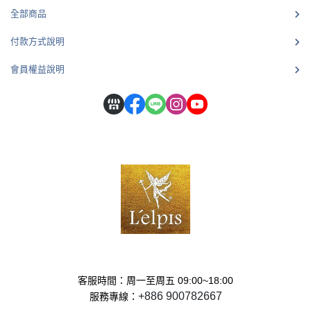
全部商品
付款方式說明
會員權益說明
客服時間：周一至周五 09:00~18:00
+886 900782667
服務專線：